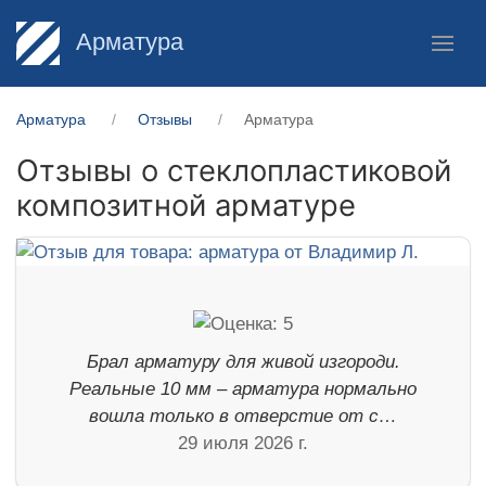
Арматура
Арматура
Отзывы
Арматура
Отзывы о стеклопластиковой
композитной арматуре
Брал арматуру для живой изгороди.
Реальные 10 мм – арматура нормально
вошла только в отверстие от с…
29 июля 2026 г.