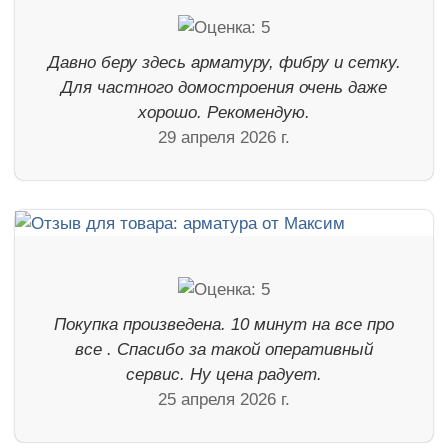
Давно беру здесь арматуру, фибру и сетку.
Для частного домостроения очень даже
хорошо. Рекомендую.
29 апреля 2026 г.
Покупка произведена. 10 минут на все про
все . Спасибо за такой оперативный
сервис. Ну цена радует.
25 апреля 2026 г.