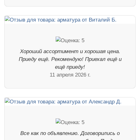
Хороший ассортимент и хорошая цена.
Приеду ещё. Рекомендую! Приехал ещё и
ещё приеду!
11 апреля 2026 г.
Все как по объявлению. Договорились о