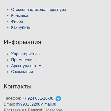
Стеклопластиковая арматура
Колышки
Фибра
Как купить
Информация
Характеристики
Применение
Арматура оптом
О компании
Контакты
Телефон:
+7 924 831-10-38
Email:
89993132280@mail.ru
Доставка в г. Великий Новгород