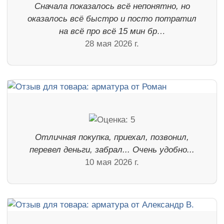
Сначала показалось всё непонятно, но
оказалось всё быстро и посто потратил
на всё про всё 15 мин бр…
28 мая 2026 г.
Отличная покупка, приехал, позвонил,
перевел деньги, забрал... Очень удобно...
10 мая 2026 г.