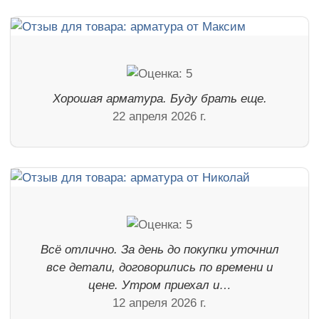
Хорошая арматура. Буду брать еще.
22 апреля 2026 г.
Всё отлично. За день до покупки уточнил
все детали, договорились по времени и
цене. Утром приехал и…
12 апреля 2026 г.