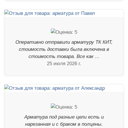
Оперативно отправили арматуру ТК КИТ,
стоимость доставки была включена в
стоимость товара. Все как …
25 июля 2026 г.
Арматура под разные цели есть и
нарезанная и с браком в полцены.