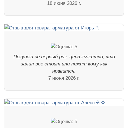
18 июня 2026 г.
Покупаю не первый раз, цена качество, что
залил все стоит или лежит кому как
нравится.
7 июня 2026 г.