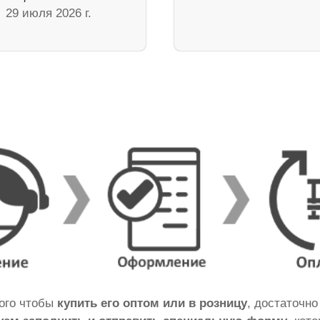
29 июля 2026 г.
того чтобы
купить его оптом или в розницу
, достаточн