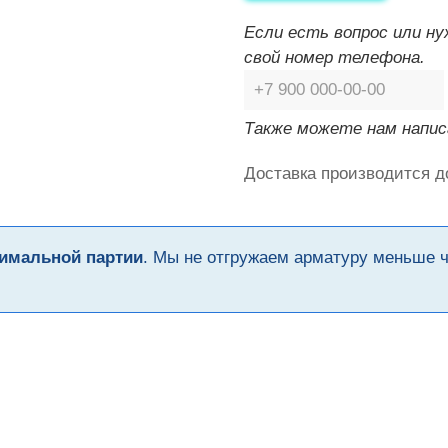
Если есть вопрос или н
свой номер телефона.
Также можете нам напис
Доставка производится д
имальной партии
. Мы не отгружаем арматуру меньше 