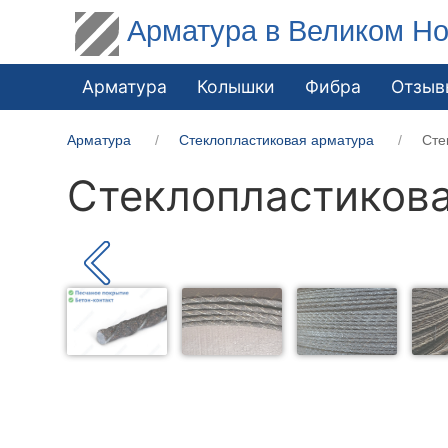
Арматура в Великом Но
Арматура
Колышки
Фибра
Отзыв
Арматура
Стеклопластиковая арматура
Сте
Стеклопластикова