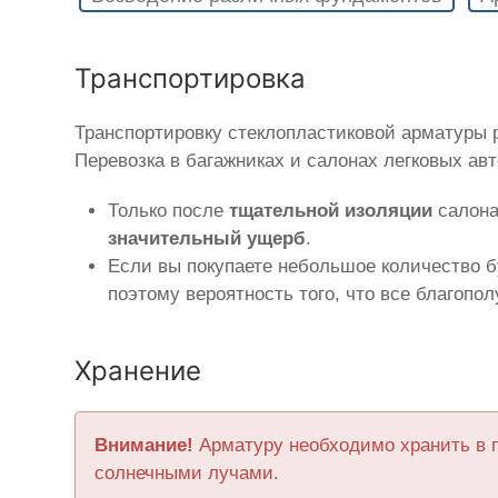
Транспортировка
Транспортировку стеклопластиковой арматуры
Перевозка в багажниках и салонах легковых ав
Только после
тщательной изоляции
салона
значительный ущерб
.
Если вы покупаете небольшое количество б
поэтому вероятность того, что все благопо
Хранение
Внимание!
Арматуру необходимо хранить в 
солнечными лучами.