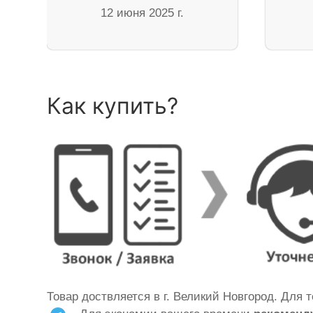
12 июня 2025 г.
Как купить?
Товар доствляется в г. Великий Новгород. Для 