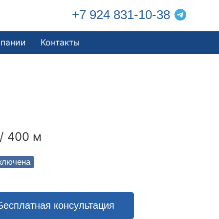
+7 924 831-10-38
мпании
Контакты
/ 400 м
ключена
Бесплатная консультация