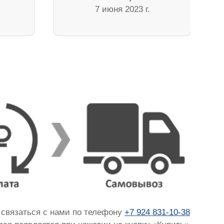
7 июня 2023 г.
о связаться с нами по телефону
+7 924 831-10-38