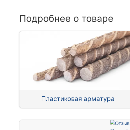
Подробнее о товаре
Пластиковая арматура