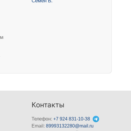
ем
Контакты
Телефон:
+7 924 831-10-38
Email:
89993132280@mail.ru