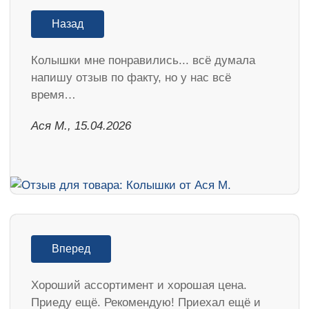
Назад
Колышки мне понравились... всё думала
напишу отзыв по факту, но у нас всё
время…
Ася М., 15.04.2026
Вперед
Хороший ассортимент и хорошая цена.
Приеду ещё. Рекомендую! Приехал ещё и