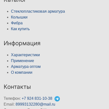
Стеклопластиковая арматура
Колышки
Фибра
Как купить
Информация
Характеристики
Применение
Арматура оптом
О компании
Контакты
Телефон:
+7 924 831-10-38
Email:
89993132280@mail.ru