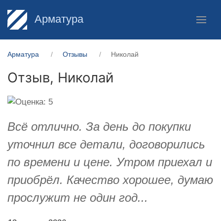
Арматура
Арматура
Отзывы
Николай
Отзыв,
Николай
Всё отлично. За день до покупки
уточнил все детали, договорились
по времени и цене. Утром приехал и
приобрёл. Качество хорошее, думаю
прослужит не один год...