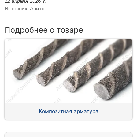
12 апреля 2026 г.
Источник: Авито
Подробнее о товаре
Композитная арматура