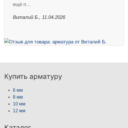
ещё п…
Виталий Б., 11.04.2026
Купить арматуру
6 мм
8 мм
10 мм
12 мм
Каталог