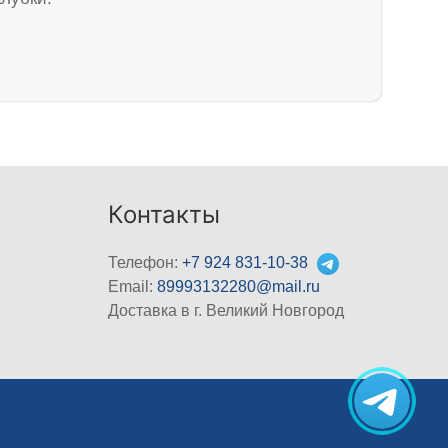
Контакты
Телефон:
+7 924 831-10-38
Email:
89993132280@mail.ru
Доставка в г. Великий Новгород