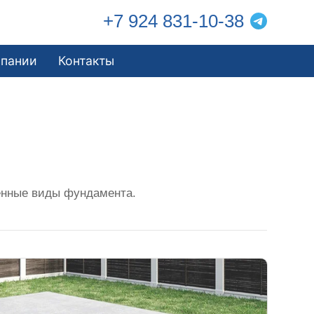
+7 924 831-10-38
мпании
Контакты
енные виды фундамента.