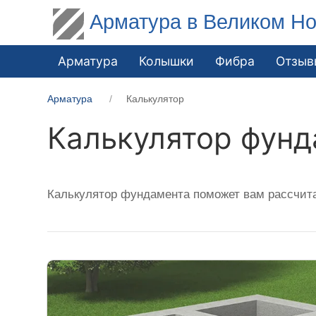
Арматура в Великом Но
Арматура
Колышки
Фибра
Отзыв
Арматура
Калькулятор
Калькулятор фунд
Калькулятор фундамента поможет вам рассчит