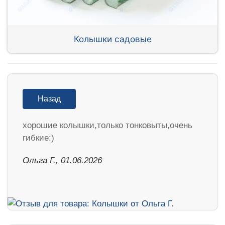
Колышки садовые
Назад
хорошие колышки,только тонковыты,очень
гибкие:)
Ольга Г., 01.06.2026