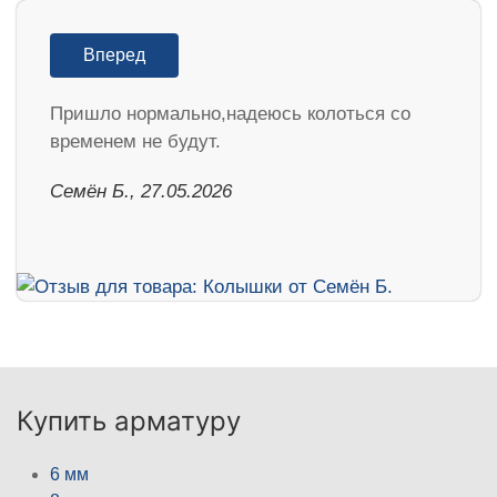
Вперед
Пришло нормально,надеюсь колоться со
временем не будут.
Семён Б., 27.05.2026
Купить арматуру
6 мм