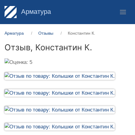
Арматура
Арматура
Отзывы
Константин К.
Отзыв,
Константин К.