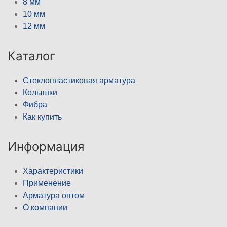
8 мм
10 мм
12 мм
Каталог
Стеклопластиковая арматура
Колышки
Фибра
Как купить
Информация
Характеристики
Применение
Арматура оптом
О компании