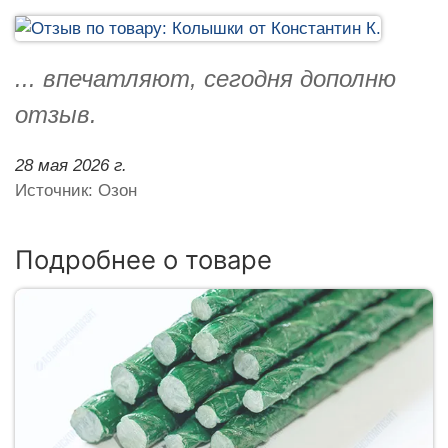
... впечатляют, сегодня дополню
отзыв.
28 мая 2026 г.
Источник: Озон
Подробнее о товаре