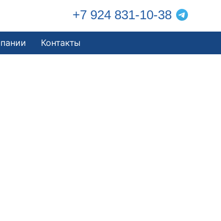
+7 924 831-10-38
мпании
Контакты