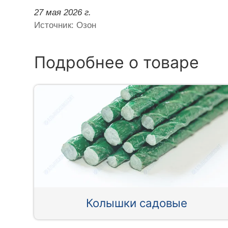
27 мая 2026 г.
Источник: Озон
Подробнее о товаре
Колышки садовые