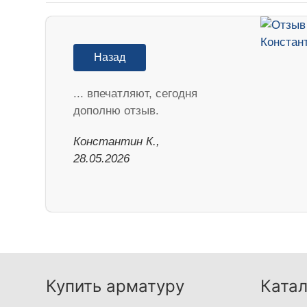
Назад
... впечатляют, сегодня
дополню отзыв.
Константин К.,
28.05.2026
Купить арматуру
Катал