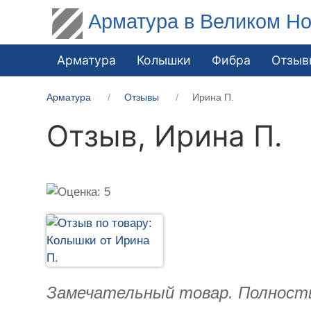
Арматура в Великом Но
Арматура
Колышки
Фибра
Отзыв
Арматура
Отзывы
Ирина П.
Отзыв,
Ирина П.
Замечательный товар. Полност