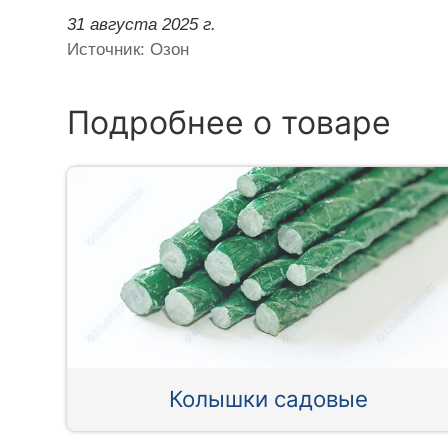
31 августа 2025 г.
Источник: Озон
Подробнее о товаре
Колышки садовые