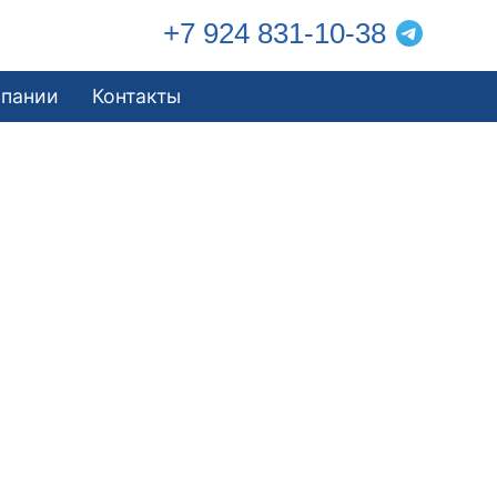
+7 924 831-10-38
мпании
Контакты