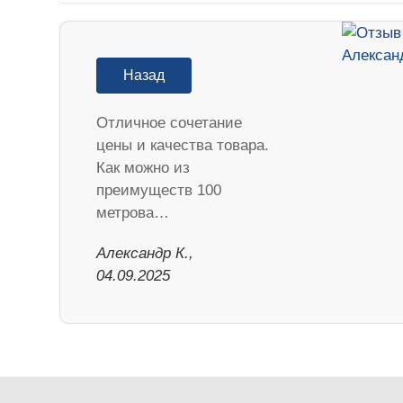
Назад
Отличное сочетание
цены и качества товара.
Как можно из
преимуществ 100
метрова…
Александр К.,
04.09.2025