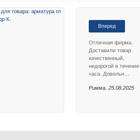
Вперед
Отличная фирма.
Доставили товар
качественный,
недорогой в течение
часа. Довольн…
Римма, 25.08.2025