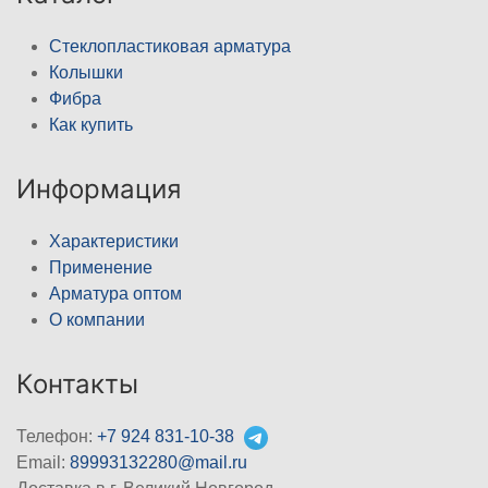
Стеклопластиковая арматура
Колышки
Фибра
Как купить
Информация
Характеристики
Применение
Арматура оптом
О компании
Контакты
Телефон:
+7 924 831-10-38
Email:
89993132280@mail.ru