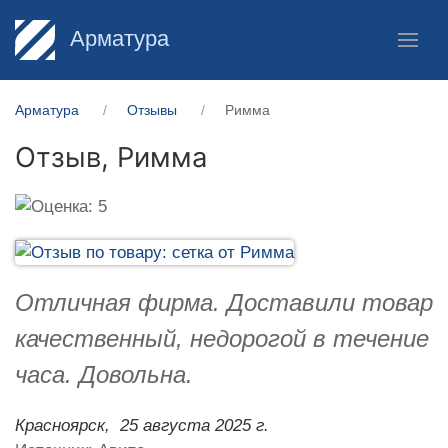
Арматура
Арматура
Отзывы
Римма
Отзыв,
Римма
Отличная фирма. Доставили товар
качественный, недорогой в течение
часа. Довольна.
Красноярск,
25 августа 2025 г.