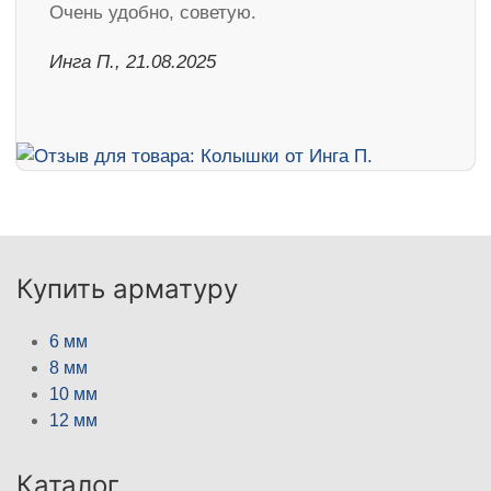
Очень удобно, советую.
Инга П., 21.08.2025
Купить арматуру
6 мм
8 мм
10 мм
12 мм
Каталог