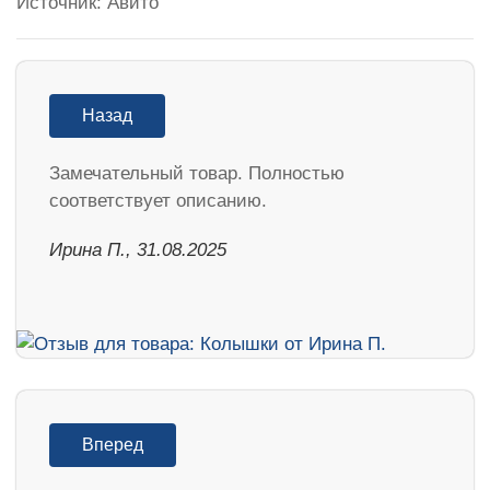
Источник: Авито
Назад
Замечательный товар. Полностью
соответствует описанию.
Ирина П., 31.08.2025
Вперед