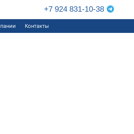
+7 924 831-10-38
мпании
Контакты