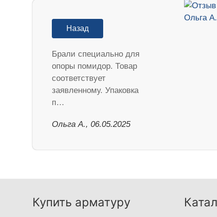
Назад
Брали специально для
опоры помидор. Товар
соответствует
заявленному. Упаковка
п…
Ольга А., 06.05.2025
Купить арматуру
Катал