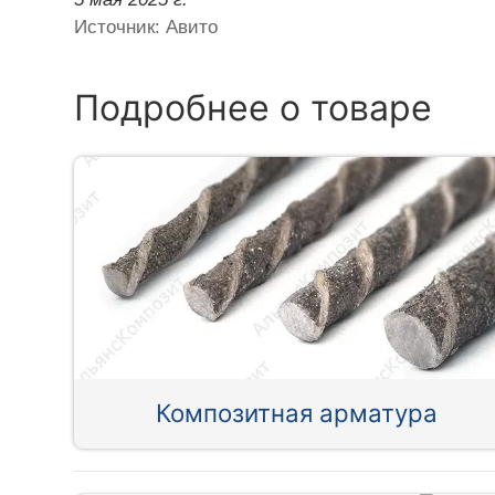
Источник: Авито
Подробнее о товаре
Композитная арматура