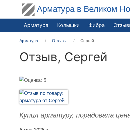
Арматура в Великом Но
Арматура
Колышки
Фибра
Отзыв
Арматура
Отзывы
Сергей
Отзыв,
Сергей
Купил арматуру, порадовала цен
5 мая 2025 г.