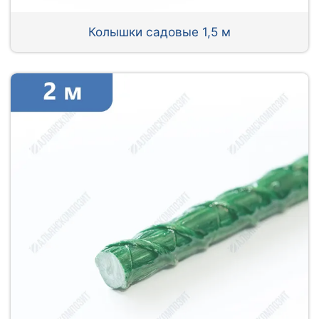
Колышки садовые 1,5 м