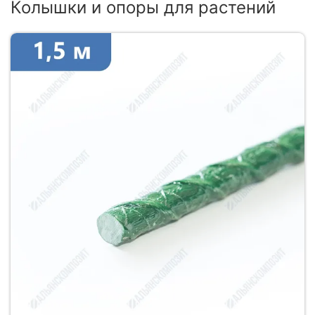
Колышки и опоры для растений