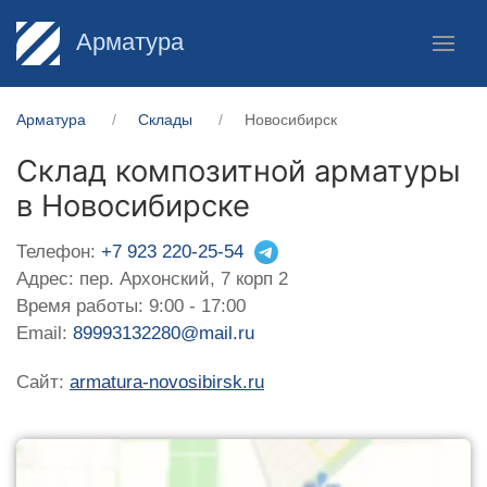
Арматура
Арматура
Склады
Новосибирск
Склад композитной арматуры
в Новосибирске
Телефон:
+7 923 220-25-54
Адрес: пер. Архонский, 7 корп 2
Время работы: 9:00 - 17:00
Email:
89993132280@mail.ru
Сайт:
armatura-novosibirsk.ru