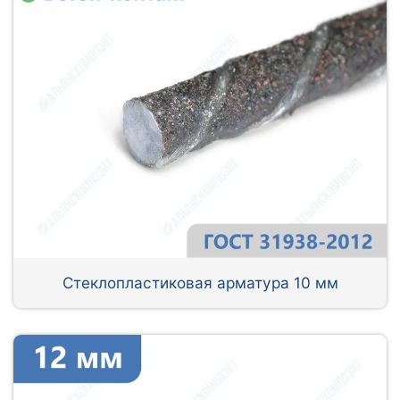
Стеклопластиковая арматура 10 мм