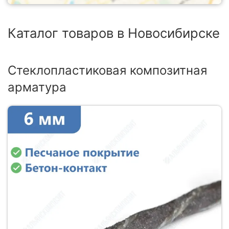
Каталог товаров в Новосибирске
Стеклопластиковая композитная
арматура