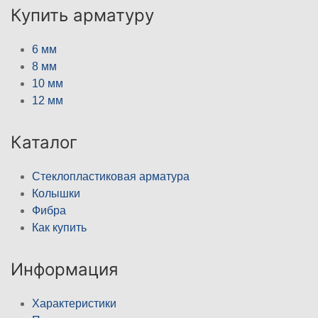
Купить арматуру
6 мм
8 мм
10 мм
12 мм
Каталог
Стеклопластиковая арматура
Колышки
Фибра
Как купить
Информация
Характеристики