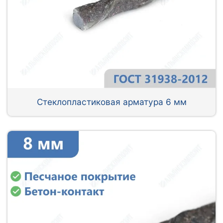
Стеклопластиковая арматура 6 мм