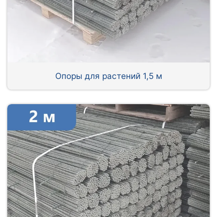
Опоры для растений 1,5 м