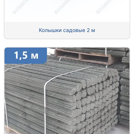
Колышки садовые 2 м