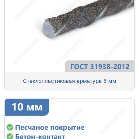
Стеклопластиковая арматура 8 мм