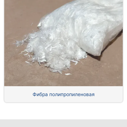
Фибра полипропиленовая