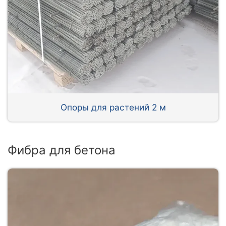
Опоры для растений 2 м
Фибра для бетона