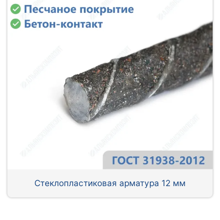
Стеклопластиковая арматура 12 мм