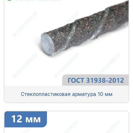
Стеклопластиковая арматура 10 мм