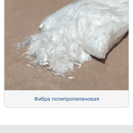
Фибра полипропиленовая