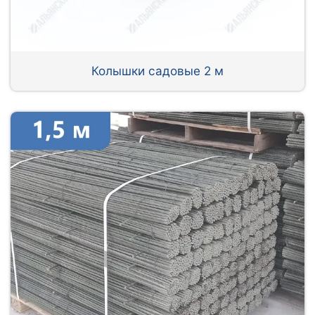
Колышки садовые 2 м