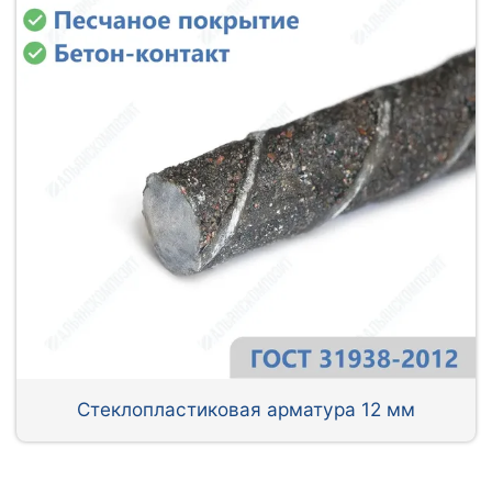
Стеклопластиковая арматура 12 мм