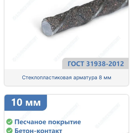
Стеклопластиковая арматура 8 мм