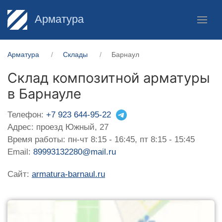
Арматура
Арматура
Склады
Барнаул
Склад композитной арматуры
в Барнауле
Телефон:
+7 923 644-95-22
Адрес: проезд Южный, 27
Время работы: пн-чт 8:15 - 16:45, пт 8:15 - 15:45
Email:
89993132280@mail.ru
Сайт:
armatura-barnaul.ru