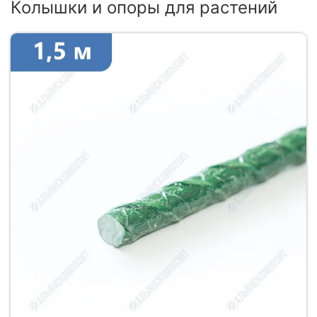
Колышки и опоры для растений