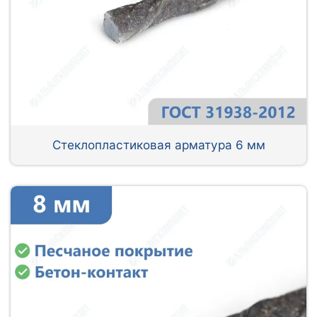
Стеклопластиковая арматура 6 мм