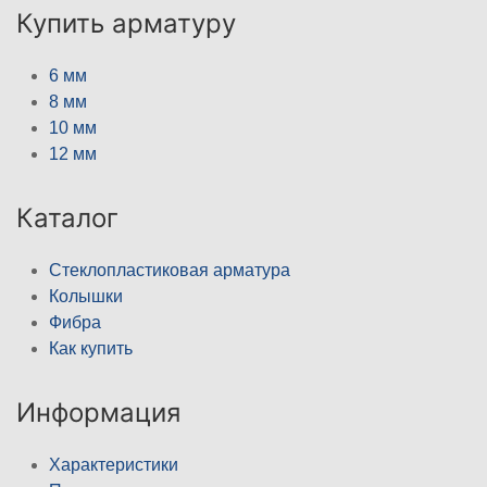
Купить арматуру
6 мм
8 мм
10 мм
12 мм
Каталог
Стеклопластиковая арматура
Колышки
Фибра
Как купить
Информация
Характеристики