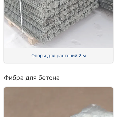
Опоры для растений 2 м
Фибра для бетона