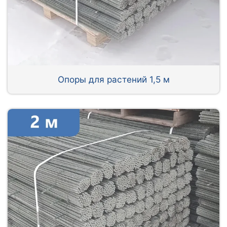
Опоры для растений 1,5 м