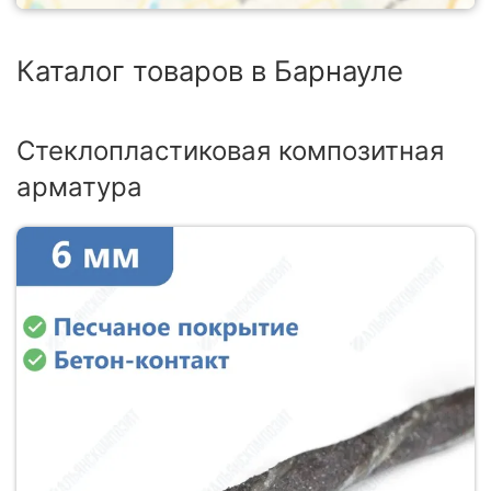
Каталог товаров в Барнауле
Стеклопластиковая композитная
арматура