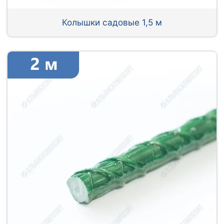
Колышки садовые 1,5 м