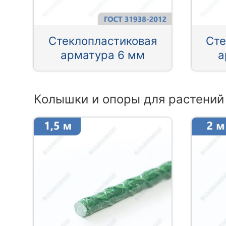
Стеклопластиковая
Сте
арматура 6 мм
а
Колышки и опоры для растений