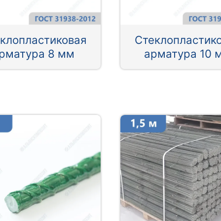
клопластиковая
Стеклопластик
рматура 8 мм
арматура 10 