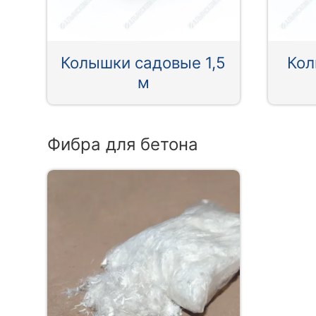
Колышки садовые 1,5
Кол
м
Фибра для бетона