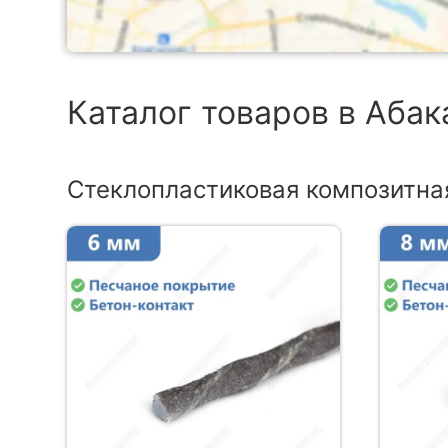
Каталог товаров в Абак
Стеклопластиковая композитна