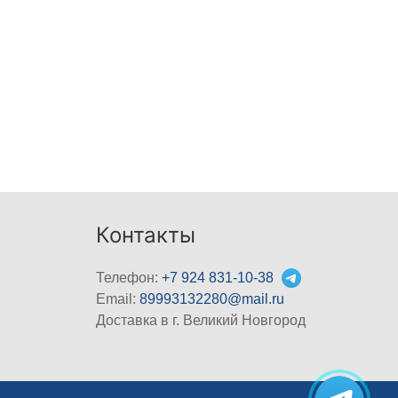
Контакты
Телефон:
+7 924 831-10-38
Email:
89993132280@mail.ru
Доставка в г. Великий Новгород