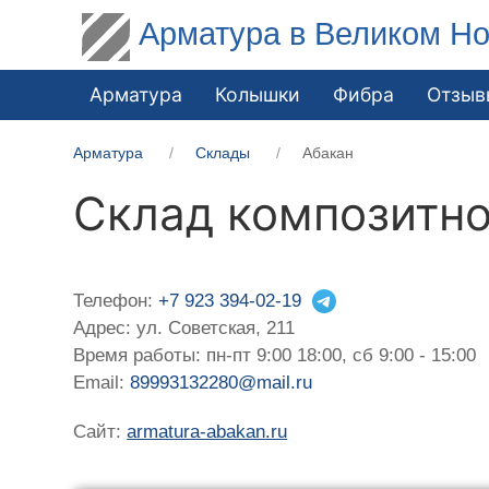
Арматура в Великом Но
Арматура
Колышки
Фибра
Отзыв
Арматура
Склады
Абакан
Склад композитно
Телефон:
+7 923 394-02-19
Адрес: ул. Советская, 211
Время работы: пн-пт 9:00 18:00, сб 9:00 - 15:00
Email:
89993132280@mail.ru
Сайт:
armatura-abakan.ru