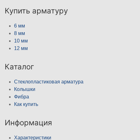
Купить арматуру
6 мм
8 мм
10 мм
12 мм
Каталог
Стеклопластиковая арматура
Колышки
Фибра
Как купить
Информация
Характеристики