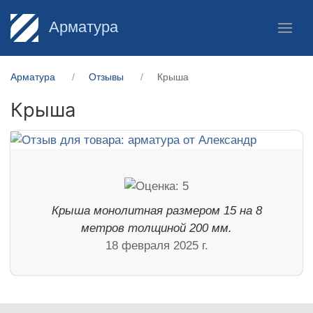
Арматура
Арматура
Отзывы
Крыша
Крыша
Крыша монолитная размером 15 на 8
метров толщиной 200 мм.
18 февраля 2025 г.