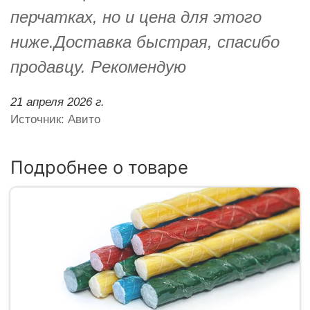
перчатках, но и цена для этого
ниже.Доставка быстрая, спасибо
продавцу. Рекомендую
21 апреля 2026 г.
Источник: Авито
Подробнее о товаре