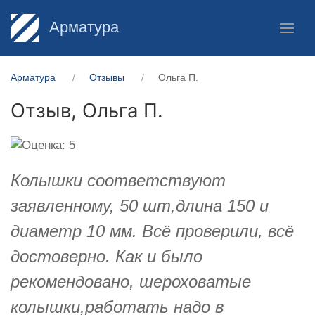
Арматура
Арматура
Отзывы
Ольга П.
Отзыв,
Ольга П.
Колышки соответствуют
заявленному, 50 шт,длина 150 и
диаметр 10 мм. Всё проверили, всё
достоверно. Как и было
рекомендовано, шероховатые
колышки,работать надо в