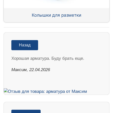
Колышки для разметки
Назад
Хорошая арматура. Буду брать еще.
Максим, 22.04.2026