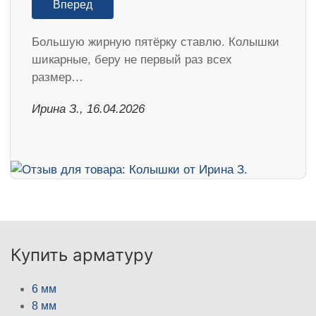
Вперед
Большую жирную пятёрку ставлю. Колышки
шикарные, беру не первый раз всех
размер…
Ирина З., 16.04.2026
Купить арматуру
6 мм
8 мм