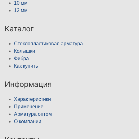
10 мм
12 мм
Каталог
Стеклопластиковая арматура
Колышки
Фибра
Как купить
Информация
Характеристики
Применение
Арматура оптом
О компании