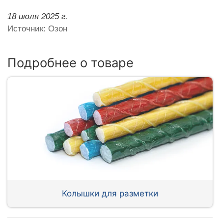
18 июля 2025 г.
Источник: Озон
Подробнее о товаре
Колышки для разметки