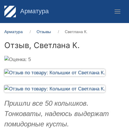
Арматура
Арматура
Отзывы
Светлана К.
Отзыв,
Светлана К.
Пришли все 50 колышков.
Тонковаты, надеюсь выдержат
помидорные кусты.