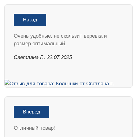
Назад
Очень удобные, не скользит верёвка и
размер оптимальный.
Светлана Г., 22.07.2025
Вперед
Отличный товар!