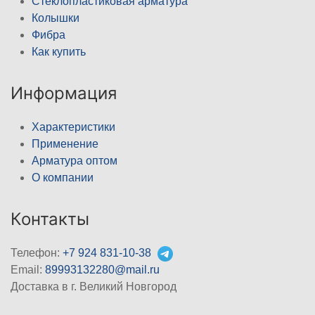
Стеклопластиковая арматура
Колышки
Фибра
Как купить
Информация
Характеристики
Применение
Арматура оптом
О компании
Контакты
Телефон:
+7 924 831-10-38
Email:
89993132280@mail.ru
Доставка в г. Великий Новгород