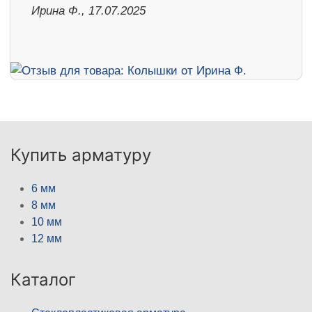
Ирина Ф., 17.07.2025
Купить арматуру
6 мм
8 мм
10 мм
12 мм
Каталог