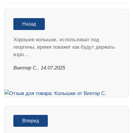
Назад
Хорошие колышки, использовал под
георгины, время покажет как будут держать
взро…
Виктор С., 14.07.2025
Вперед