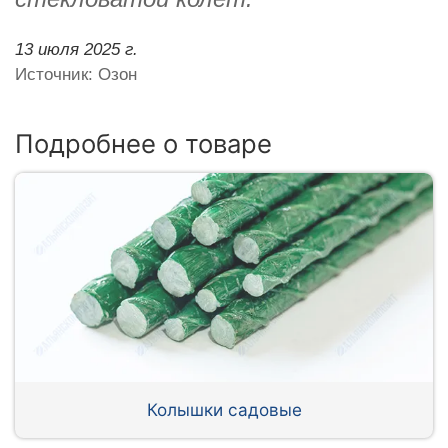
13 июля 2025 г.
Источник: Озон
Подробнее о товаре
Колышки садовые