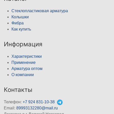
Стеклопластиковая арматура
Колышки
Фибра
Как купить
Информация
Характеристики
Применение
Арматура оптом
О компании
Контакты
Телефон:
+7 924 831-10-38
Email:
89993132280@mail.ru