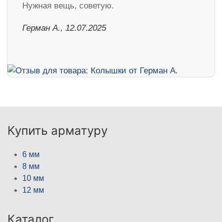
Нужная вещь, советую.
Герман А., 12.07.2025
Купить арматуру
6 мм
8 мм
10 мм
12 мм
Каталог