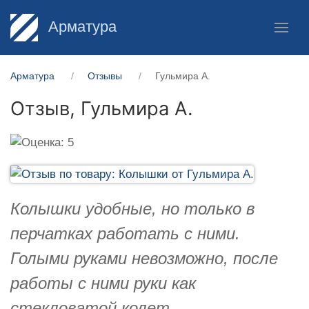
Арматура
Арматура
Отзывы
Гульмира А.
Отзыв,
Гульмира А.
Колышки удобные, но только в
перчатках работать с ними.
Голыми руками невозможно, после
работы с ними руки как
стекловатой колет.