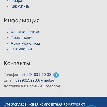
Фибра
Как купить
Информация
Характеристики
Применение
Арматура оптом
О компании
Контакты
Телефон:
+7 924 831-10-38
Email:
89993132280@mail.ru
Доставка в г. Великий Новгород
Стеклопластиковая композитная арматура от