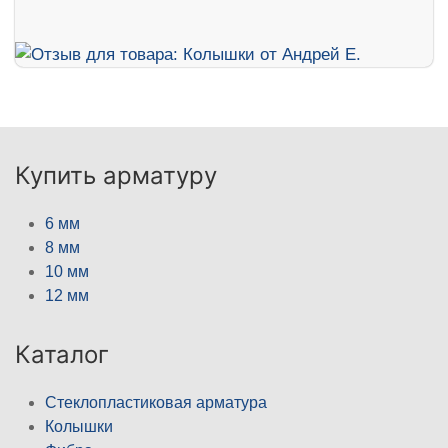
Купить арматуру
6 мм
8 мм
10 мм
12 мм
Каталог
Стеклопластиковая арматура
Колышки