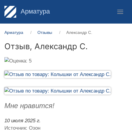
Арматура
Арматура
Отзывы
Александр С.
Отзыв,
Александр С.
Мне нравится!
10 июля 2025 г.
Источник: Озон