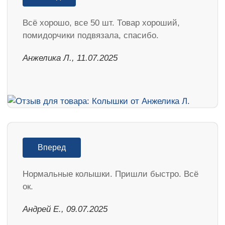
Всё хорошо, все 50 шт. Товар хороший,
помидорчики подвязала, спасибо.
Анжелика Л., 11.07.2025
Вперед
Нормальные колышки. Пришли быстро. Всё
ок.
Андрей Е., 09.07.2025