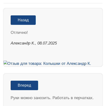
Назад
Отлично!
Александр К., 08.07.2025
Вперед
Руки можно занозить. Работать в перчатках.