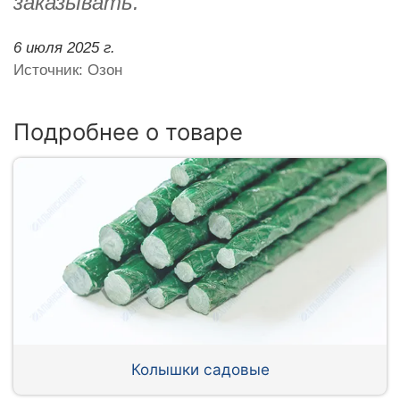
заказывать.
6 июля 2025 г.
Источник: Озон
Подробнее о товаре
Колышки садовые