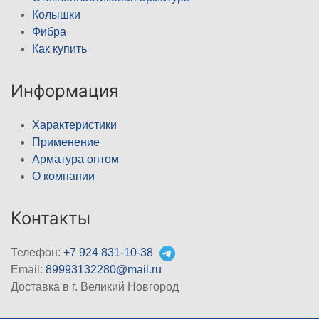
Колышки
Фибра
Как купить
Информация
Характеристики
Применение
Арматура оптом
О компании
Контакты
Телефон:
+7 924 831-10-38
Email:
89993132280@mail.ru
Доставка в г. Великий Новгород