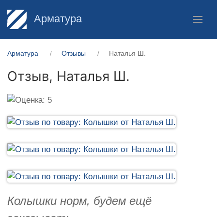
Арматура
Арматура
Отзывы
Наталья Ш.
Отзыв,
Наталья Ш.
Колышки норм, будем ещё