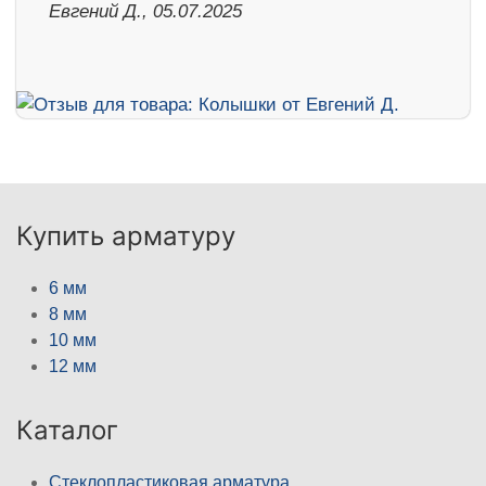
Евгений Д., 05.07.2025
Купить арматуру
6 мм
8 мм
10 мм
12 мм
Каталог
Стеклопластиковая арматура