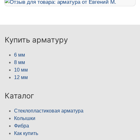
Купить арматуру
6 мм
8 мм
10 мм
12 мм
Каталог
Стеклопластиковая арматура
Колышки
Фибра
Как купить