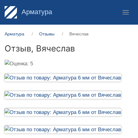
Арматура
Арматура
Отзывы
Вячеслав
Отзыв,
Вячеслав