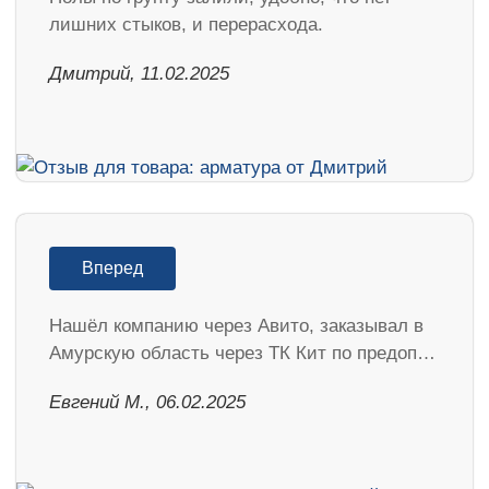
лишних стыков, и перерасхода.
Дмитрий, 11.02.2025
Вперед
Нашёл компанию через Авито, заказывал в
Амурскую область через ТК Кит по предоп…
​Евгений М., 06.02.2025