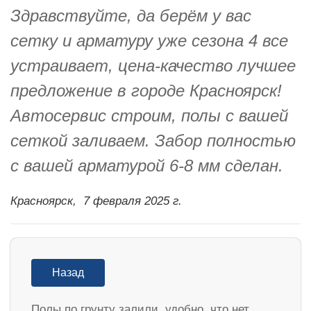
Здравствуйте, да берём у вас
сетку и арматуру уже сезона 4 все
устраивает, цена-качество лучшее
предложение в городе Красноярск!
Автосервис строим, полы с вашей
сеткой заливаем. Забор полностью
с вашей арматурой 6-8 мм сделан.
Красноярск,
7 февраля 2025 г.
Назад
Полы по грунту залили, удобно, что нет