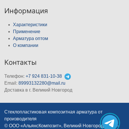
Информация
Характеристики
Применение
Арматура оптом
О компании
Контакты
Телефон:
+7 924 831-10-38
Email:
89993132280@mail.ru
Доставка в г. Великий Новгород
Стеклопластиковая композитная арматура от
производителя
© ООО «АльянсКомпозит», Великий Новгород, 2012–