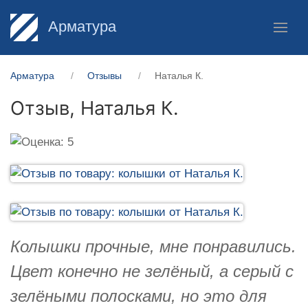
Арматура
Арматура
Отзывы
Наталья К.
Отзыв,
Наталья К.
Колышки прочные, мне понравились.
Цвет конечно не зелёный, а серый с
зелёными полосками, но это для