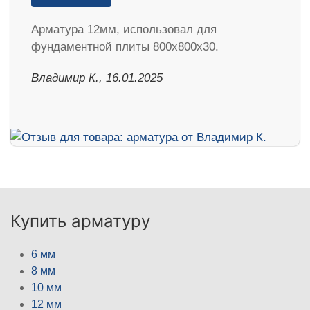
Арматура 12мм, использовал для
фундаментной плиты 800х800х30.
Владимир К., 16.01.2025
Купить арматуру
6 мм
8 мм
10 мм
12 мм