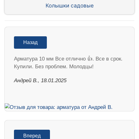
Колышки садовые
Назад
Арматура 10 мм Все отлично 👍. Все в срок.
Купили. Без проблем. Молодцы!
Андрей В., 18.01.2025
Вперед