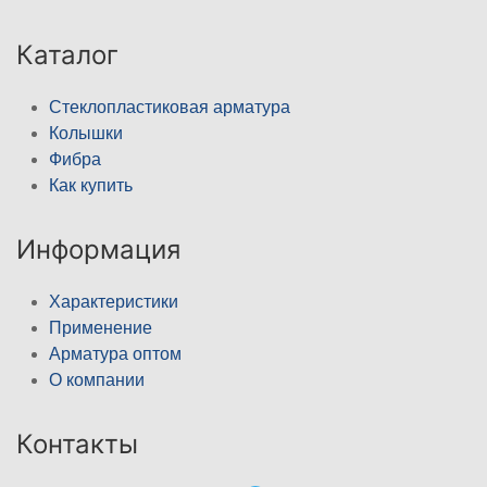
Каталог
Стеклопластиковая арматура
Колышки
Фибра
Как купить
Информация
Характеристики
Применение
Арматура оптом
О компании
Контакты