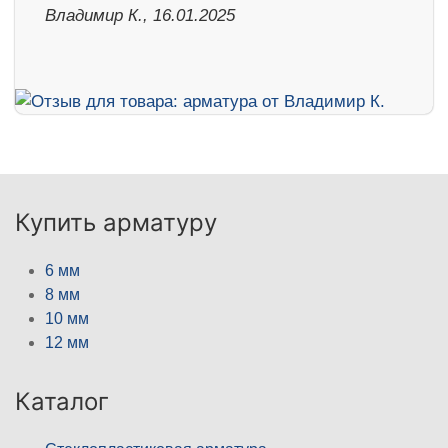
Владимир К., 16.01.2025
Купить арматуру
6 мм
8 мм
10 мм
12 мм
Каталог