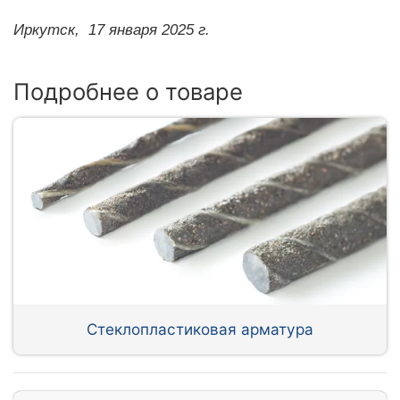
Иркутск,
17 января 2025 г.
Подробнее о товаре
Стеклопластиковая арматура