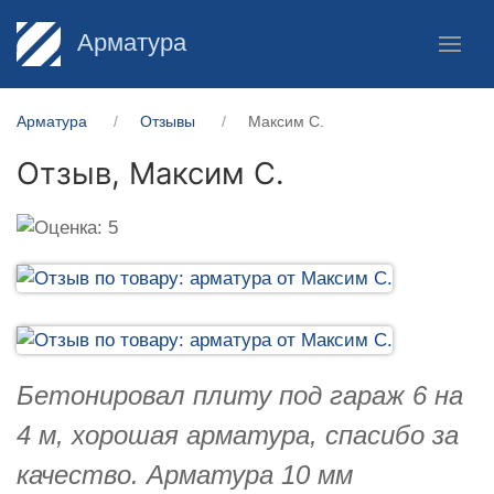
Арматура
Арматура
Отзывы
Максим С.
Отзыв,
Максим С.
Бетонировал плиту под гараж 6 на
4 м, хорошая арматура, спасибо за
качество. Арматура 10 мм