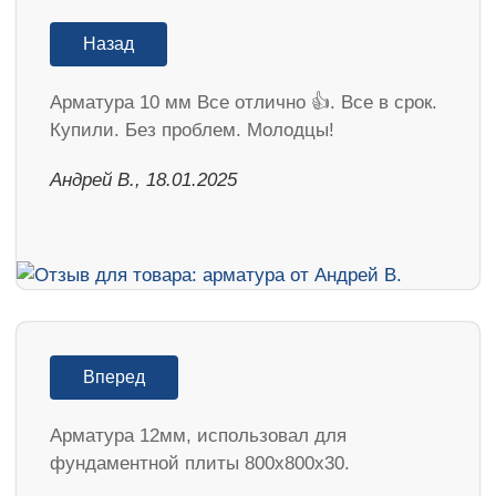
Назад
Арматура 10 мм Все отлично 👍. Все в срок.
Купили. Без проблем. Молодцы!
Андрей В., 18.01.2025
Вперед
Арматура 12мм, использовал для
фундаментной плиты 800х800х30.