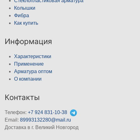
Стеклопластиковая арматура
Колышки
Фибра
Как купить
Информация
Характеристики
Применение
Арматура оптом
О компании
Контакты
Телефон:
+7 924 831-10-38
Email:
89993132280@mail.ru
Доставка в г. Великий Новгород