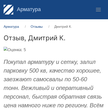
Арматура
Арматура
Отзывы
Дмитрий К.
Отзыв,
Дмитрий К.
Покупал арматуру и сетку, залил
парковку 500 кв, качество хорошее,
заезжают самосвалы по 50-60
тонн. Вежливый и оперативный
персонал, быстрая обратная связь
цена намного ниже по региону. Всём