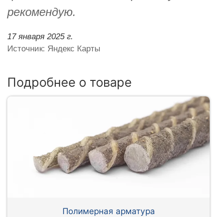
рекомендую.
17 января 2025 г.
Источник: Яндекс Карты
Подробнее о товаре
Полимерная арматура