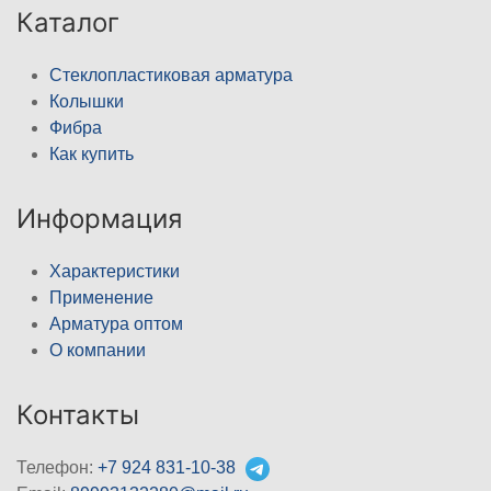
Каталог
Стеклопластиковая арматура
Колышки
Фибра
Как купить
Информация
Характеристики
Применение
Арматура оптом
О компании
Контакты
Телефон:
+7 924 831-10-38