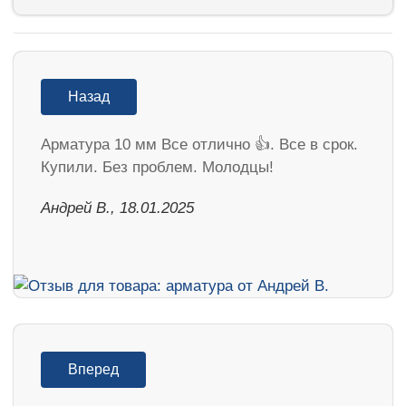
Назад
Арматура 10 мм Все отлично 👍. Все в срок.
Купили. Без проблем. Молодцы!
Андрей В., 18.01.2025
Вперед