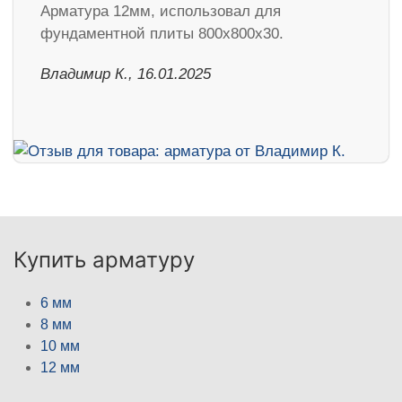
Арматура 12мм, использовал для
фундаментной плиты 800х800х30.
Владимир К., 16.01.2025
Купить арматуру
6 мм
8 мм
10 мм
12 мм