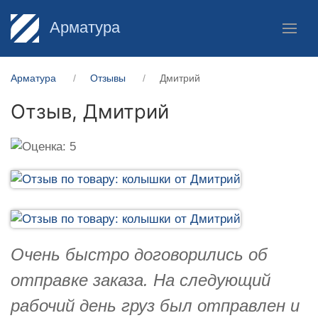
Арматура
Арматура
Отзывы
Дмитрий
Отзыв,
Дмитрий
Очень быстро договорились об
отправке заказа. На следующий
рабочий день груз был отправлен и