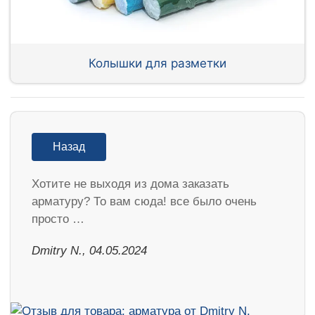
Колышки для разметки
Назад
Хотите не выходя из дома заказать
арматуру? То вам сюда! все было очень
просто …
​Dmitry N., 04.05.2024