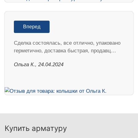
Вперед
Сделка состоялась, все отлично, упаковано
герметично, доставка быстрая, продавц…
Ольга К., 24.04.2024
Купить арматуру