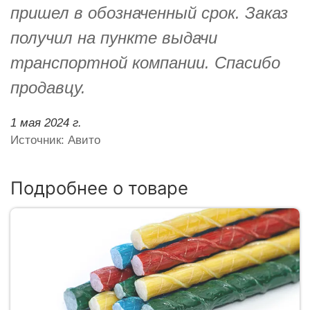
пришел в обозначенный срок. Заказ
получил на пункте выдачи
транспортной компании. Спасибо
продавцу.
1 мая 2024 г.
Источник: Авито
Подробнее о товаре