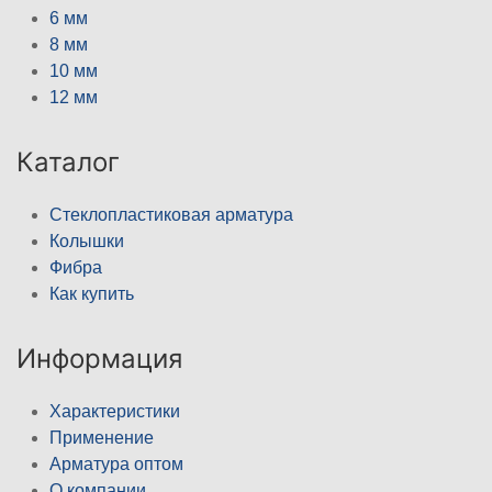
6 мм
8 мм
10 мм
12 мм
Каталог
Стеклопластиковая арматура
Колышки
Фибра
Как купить
Информация
Характеристики
Применение
Арматура оптом
О компании