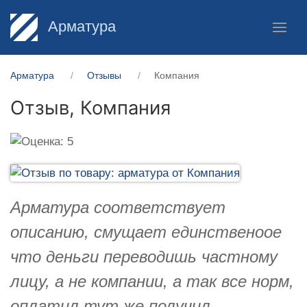
Арматура
Арматура
Отзывы
Компания
Отзыв,
Компания
Арматура соответствует
описанию, смущает единственоое
что деньги переводишь частному
лицу, а не компании, а так все норм,
оплатил тут же получил.