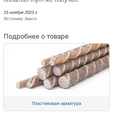
15 ноября 2023 г.
Источник: Авито
Подробнее о товаре
Пластиковая арматура