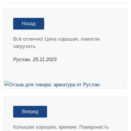
Назад
Всё отлично! Цена хорошая, помогли
загрузить.
Руслан, 25.11.2023
Вперед
Колышки хорошие, крепкие. Поверхность