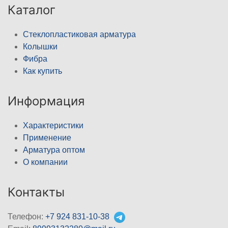
Каталог
Стеклопластиковая арматура
Колышки
Фибра
Как купить
Информация
Характеристики
Применение
Арматура оптом
О компании
Контакты
Телефон:
+7 924 831-10-38