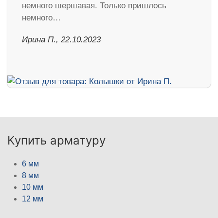
немного шершавая. Только пришлось
немного…
Ирина П., 22.10.2023
Купить арматуру
6 мм
8 мм
10 мм
12 мм