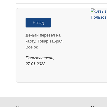
Назад
Деньги перевел на
карту. Товар забрал.
Все ок.
Пользователь,
27.01.2022