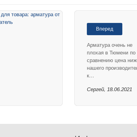
Вперед
Арматура очень не
плохая в Тюмени по
сравнению цена ниж
нашего производите
к…
Сергей, 18.06.2021