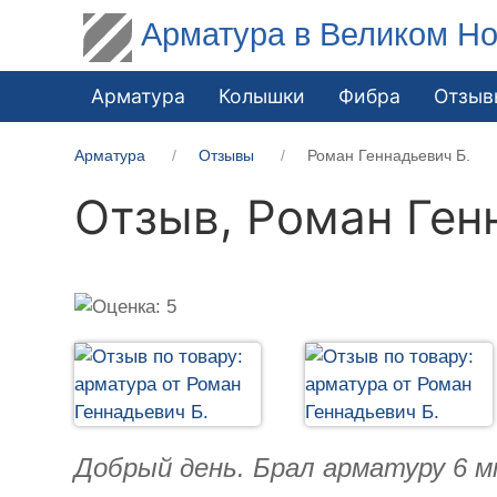
Арматура в Великом Но
Арматура
Колышки
Фибра
Отзыв
Арматура
Отзывы
Роман Геннадьевич Б.
Отзыв,
Роман Ген
Добрый день. Брал арматуру 6 м