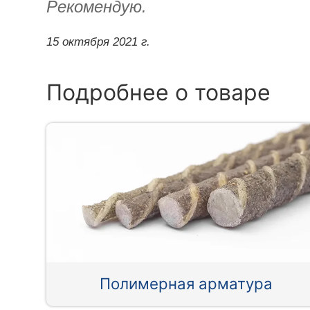
Рекомендую.
15 октября 2021 г.
Подробнее о товаре
Полимерная арматура